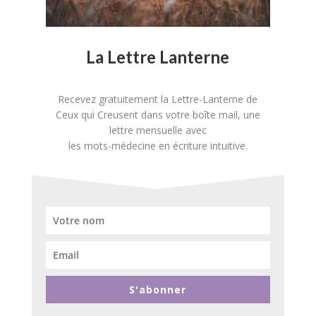
La Lettre Lanterne
Recevez gratuitement la Lettre-Lanterne de
Ceux qui Creusent dans votre boîte mail, une
lettre mensuelle avec
les mots-médecine en écriture intuitive.
S'abonner