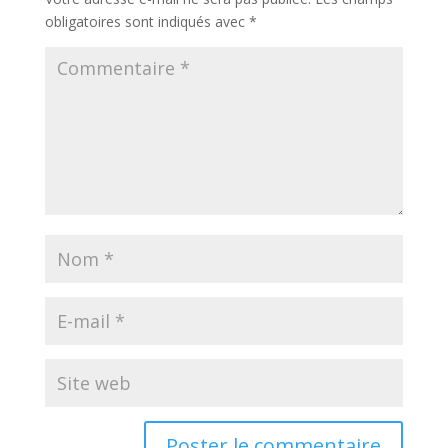
obligatoires sont indiqués avec
*