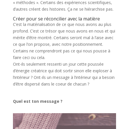
« méthodes ». Certains des expériences scientifiques,
d’autres créent des histoires. Ça ne se hiérarchise pas.
Créer pour se réconcilier avec la matière
C’est la matérialisation de ce que nous avons au plus
profond. C’est ce trésor que nous avons en nous et qui
mérite d’être montré. Certains seront mal à l’aise avec
ce que l’on propose, avec notre positionnement.
Certains ne comprendront pas ce qui nous pousse à
faire ceci ou cela.
Ont-ils seulement ressenti un jour cette poussée
d’énergie créatrice qui doit sortir sinon elle exploser à
l’intérieur ? Ont-ils un message à l’intérieur qui a besoin
d’être dispersé dans le coeur de chacun ?
Quel est ton message ?