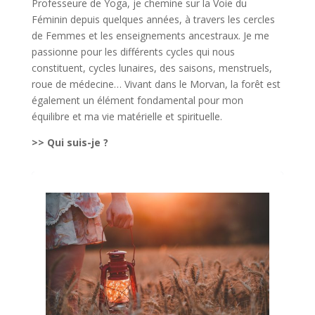
Professeure de Yoga, je chemine sur la Voie du
Féminin depuis quelques années, à travers les cercles
de Femmes et les enseignements ancestraux. Je me
passionne pour les différents cycles qui nous
constituent, cycles lunaires, des saisons, menstruels,
roue de médecine… Vivant dans le Morvan, la forêt est
également un élément fondamental pour mon
équilibre et ma vie matérielle et spirituelle.
>> Qui suis-je ?