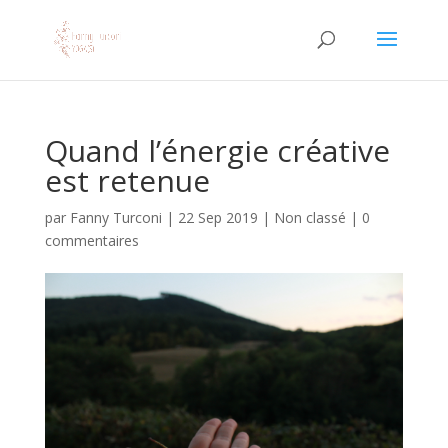
Quand l’énergie créative
est retenue
par
Fanny Turconi
|
22 Sep 2019
|
Non classé
|
0
commentaires