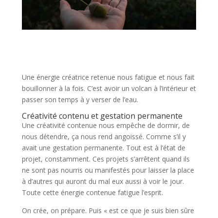
Une énergie créatrice retenue nous fatigue et nous fait
bouillonner à la fois. C’est avoir un volcan à l’intérieur et
passer son temps à y verser de l’eau.
Créativité contenu et gestation permanente
Une créativité contenue nous empêche de dormir, de
nous détendre, ça nous rend angoissé. Comme s’il y
avait une gestation permanente. Tout est à l’état de
projet, constamment. Ces projets s’arrêtent quand ils
ne sont pas nourris ou manifestés pour laisser la place
à d’autres qui auront du mal eux aussi à voir le jour.
Toute cette énergie contenue fatigue l’esprit.
On crée, on prépare. Puis « est ce que je suis bien sûre