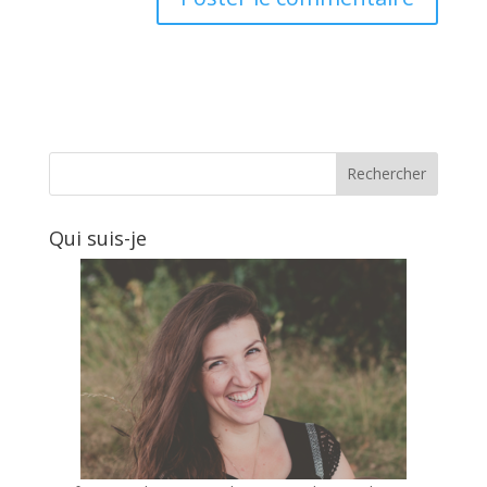
Qui suis-je