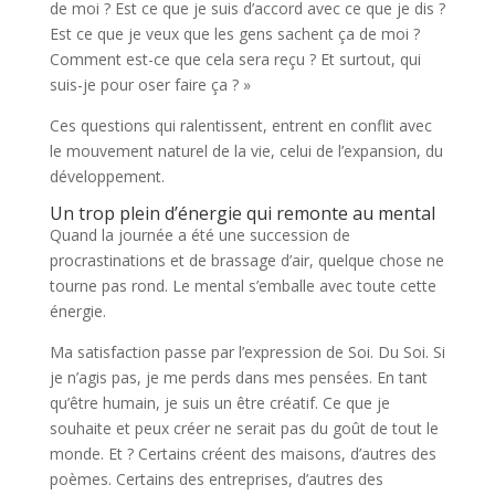
de moi ? Est ce que je suis d’accord avec ce que je dis ?
Est ce que je veux que les gens sachent ça de moi ?
Comment est-ce que cela sera reçu ? Et surtout, qui
suis-je pour oser faire ça ? »
Ces questions qui ralentissent, entrent en conflit avec
le mouvement naturel de la vie, celui de l’expansion, du
développement.
Un trop plein d’énergie qui remonte au mental
Quand la journée a été une succession de
procrastinations et de brassage d’air, quelque chose ne
tourne pas rond. Le mental s’emballe avec toute cette
énergie.
Ma satisfaction passe par l’expression de Soi. Du Soi. Si
je n’agis pas, je me perds dans mes pensées. En tant
qu’être humain, je suis un être créatif. Ce que je
souhaite et peux créer ne serait pas du goût de tout le
monde. Et ? Certains créent des maisons, d’autres des
poèmes. Certains des entreprises, d’autres des