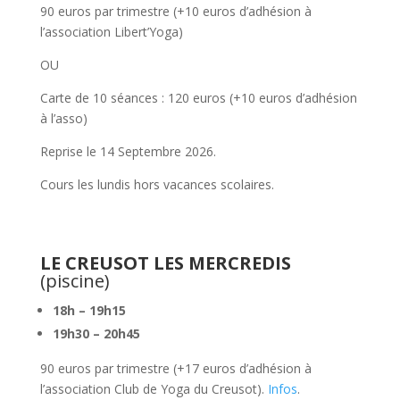
90 euros par trimestre (+10 euros d’adhésion à
l’association Libert’Yoga)
OU
Carte de 10 séances : 120 euros (+10 euros d’adhésion
à l’asso)
Reprise le 14 Septembre 2026.
Cours les lundis hors vacances scolaires.
LE CREUSOT LES MERCREDIS
(piscine)
18h – 19h15
19h30 – 20h45
90 euros par trimestre (+17 euros d’adhésion à
l’association Club de Yoga du Creusot).
Infos
.