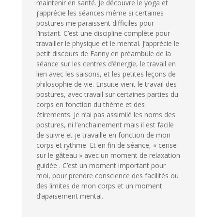
maintenir en santé. Je découvre le yoga et
j’apprécie les séances même si certaines
postures me paraissent difficiles pour
l’instant. C’est une discipline complète pour
travailler le physique et le mental. J’apprécie le
petit discours de Fanny en préambule de la
séance sur les centres d’énergie, le travail en
lien avec les saisons, et les petites leçons de
philosophie de vie. Ensuite vient le travail des
postures, avec travail sur certaines parties du
corps en fonction du thème et des
étirements. Je n’ai pas assimilé les noms des
postures, ni l’enchainement mais il est facile
de suivre et je travaille en fonction de mon
corps et rythme. Et en fin de séance, « cerise
sur le gâteau » avec un moment de relaxation
guidée . C’est un moment important pour
moi, pour prendre conscience des facilités ou
des limites de mon corps et un moment
d’apaisement mental.