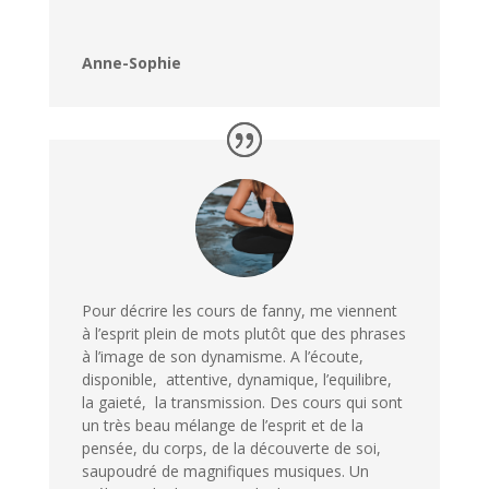
Anne-Sophie
Pour décrire les cours de fanny, me viennent
à l’esprit plein de mots plutôt que des phrases
à l’image de son dynamisme. A l’écoute,
disponible, attentive, dynamique, l’equilibre,
la gaieté, la transmission. Des cours qui sont
un très beau mélange de l’esprit et de la
pensée, du corps, de la découverte de soi,
saupoudré de magnifiques musiques. Un