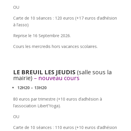
OU
Carte de 10 séances : 120 euros (+17 euros d’adhésion
à l’asso)
Reprise le 16 Septembre 2026.
Cours les mercredis hors vacances scolaires.
LE BREUIL LES JEUDIS
(salle sous la
mairie)
– nouveau cours
12H20 – 13H20
80 euros par trimestre (+10 euros d’adhésion à
l’association Libert’Yoga).
OU
Carte de 10 séances : 110 euros (+10 euros d’adhésion