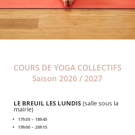
COURS DE YOGA COLLECTIFS
Saison 2026 / 2027
LE BREUIL LES LUNDIS
(salle sous la
mairie)
17h30 – 18h45
19h00 – 20h15