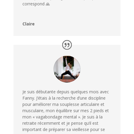
correspond 🙏
Claire
Je suis débutante depuis quelques mois avec
Fanny. J’étais à la recherche d’une discipline
pour améliorer ma souplesse articulaire et
musculaire, mon équilibre sur mes 2 pieds et
mon « vagabondage mental ». Je suis à la
retraite récemment et je pense qu’il est
important de préparer sa vieillesse pour se