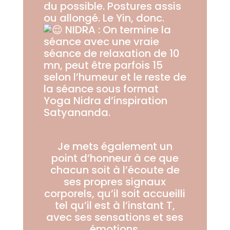
du possible. Postures assis
ou allongé. Le Yin, donc.
NIDRA : On termine la
séance avec une vraie
séance de relaxation de 10
mn, peut être parfois 15
selon l’humeur et le reste de
la séance sous format
Yoga Nidra d’inspiration
Satyananda.
Je mets également un
point d’honneur à ce que
chacun soit à l’écoute de
ses propres signaux
corporels, qu’il soit accueilli
tel qu’il est à l’instant T,
avec ses sensations et ses
émotions.