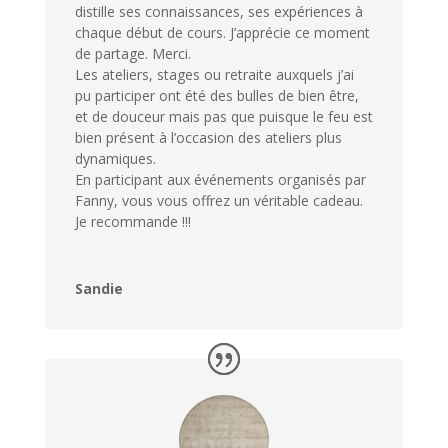
distille ses connaissances, ses expériences à
chaque début de cours. J’apprécie ce moment
de partage. Merci.
Les ateliers, stages ou retraite auxquels j’ai
pu participer ont été des bulles de bien être,
et de douceur mais pas que puisque le feu est
bien présent à l’occasion des ateliers plus
dynamiques.
En participant aux événements organisés par
Fanny, vous vous offrez un véritable cadeau.
Je recommande !!!
Sandie