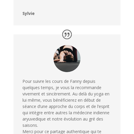
Sylvie
Pour suivre les cours de Fanny depuis
quelques temps, je vous la recommande
vivement et sincèrement. Au delà du yoga en
lui même, vous bénéficierez en début de
séance d’une approche du corps et de l’esprit
qui intègre entre autres la médecine indienne
aryuvedique et notre évolution au gré des
saisons.
Merci pour ce partage authentique qui te