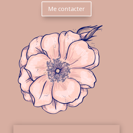
Me contacter