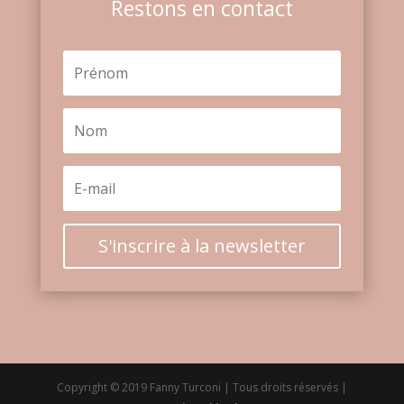
Restons en contact
S'inscrire à la newsletter
Copyright © 2019 Fanny Turconi | Tous droits réservés |