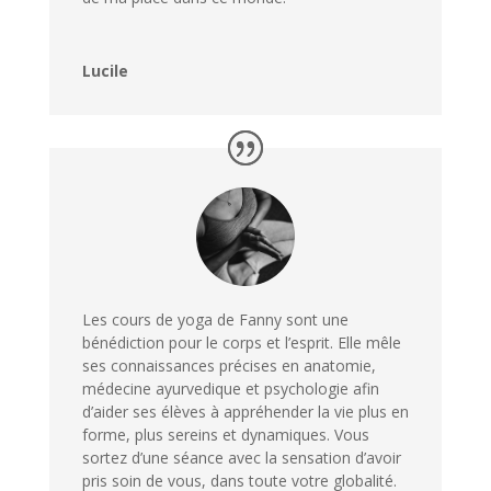
Lucile
Les cours de yoga de Fanny sont une
bénédiction pour le corps et l’esprit. Elle mêle
ses connaissances précises en anatomie,
médecine ayurvedique et psychologie afin
d’aider ses élèves à appréhender la vie plus en
forme, plus sereins et dynamiques. Vous
sortez d’une séance avec la sensation d’avoir
pris soin de vous, dans toute votre globalité.