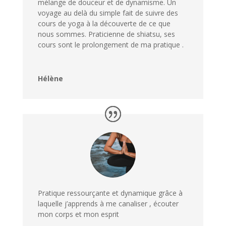
mélange de douceur et de dynamisme. Un
voyage au delà du simple fait de suivre des
cours de yoga à la découverte de ce que
nous sommes. Praticienne de shiatsu, ses
cours sont le prolongement de ma pratique .
Hélène
Pratique ressourçante et dynamique grâce à
laquelle j’apprends à me canaliser , écouter
mon corps et mon esprit