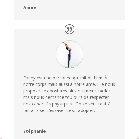
Annie
Fanny est une personne qui fait du bien. À
notre corps mais aussi à notre âme. Elle nous
propose des postures plus ou moins faciles
mais nous demande toujours de respecter
nos capacités physiques . On se sent tout à
fait à l’aise. L’essayer c’est l’adopter.
Stéphanie