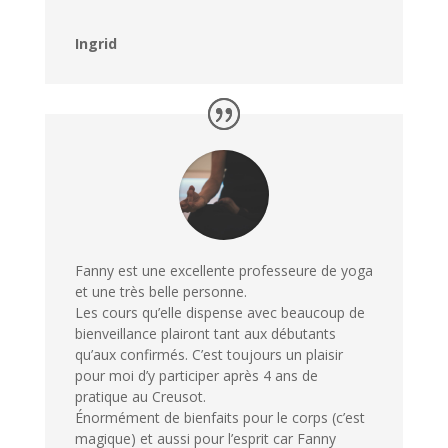
Ingrid
Fanny est une excellente professeure de yoga
et une très belle personne.
Les cours qu’elle dispense avec beaucoup de
bienveillance plairont tant aux débutants
qu’aux confirmés. C’est toujours un plaisir
pour moi d’y participer après 4 ans de
pratique au Creusot.
Énormément de bienfaits pour le corps (c’est
magique) et aussi pour l’esprit car Fanny