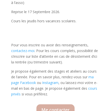
à l’asso)
Reprise le 17 Septembre 2026.
Cours les jeudis hors vacances scolaires.
Pour vous inscrire ou avoir des renseignements,
contactez-moi
. Pour les cours complets, possibilité de
s’inscrire sur liste d’attente en cas de désistement d’ici
la rentrée (ou trimestre suivant).
Je propose également des stages et ateliers au cours
de l’année. Pour en savoir plus, rendez-vous sur
ma
page Facebook
ou
Instagram
, ou laissez-moi votre e-
mail en bas de page. Je propose également des
cours
privés
si vous préférez.
Me contacter