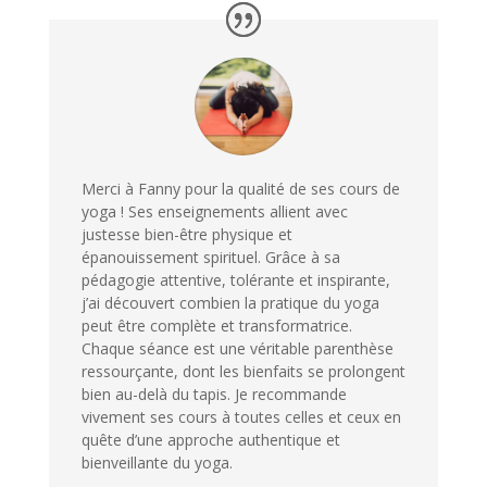
Merci à Fanny pour la qualité de ses cours de
yoga ! Ses enseignements allient avec
justesse bien-être physique et
épanouissement spirituel. Grâce à sa
pédagogie attentive, tolérante et inspirante,
j’ai découvert combien la pratique du yoga
peut être complète et transformatrice.
Chaque séance est une véritable parenthèse
ressourçante, dont les bienfaits se prolongent
bien au-delà du tapis. Je recommande
vivement ses cours à toutes celles et ceux en
quête d’une approche authentique et
bienveillante du yoga.