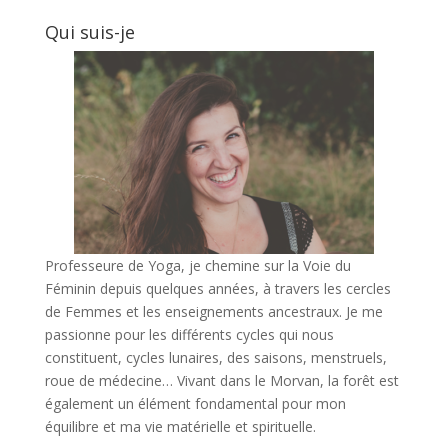
Qui suis-je
Professeure de Yoga, je chemine sur la Voie du
Féminin depuis quelques années, à travers les cercles
de Femmes et les enseignements ancestraux. Je me
passionne pour les différents cycles qui nous
constituent, cycles lunaires, des saisons, menstruels,
roue de médecine… Vivant dans le Morvan, la forêt est
également un élément fondamental pour mon
équilibre et ma vie matérielle et spirituelle.