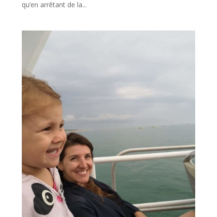
qu’en arrêtant de la...