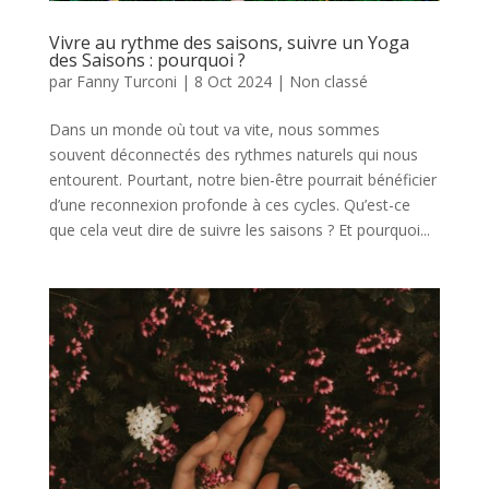
Vivre au rythme des saisons, suivre un Yoga
des Saisons : pourquoi ?
par
Fanny Turconi
|
8 Oct 2024
|
Non classé
Dans un monde où tout va vite, nous sommes
souvent déconnectés des rythmes naturels qui nous
entourent. Pourtant, notre bien-être pourrait bénéficier
d’une reconnexion profonde à ces cycles. Qu’est-ce
que cela veut dire de suivre les saisons ? Et pourquoi...