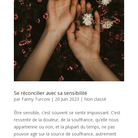
Se réconcilier avec sa sensibilité
par
Fanny Turconi
|
20 Juin 2023
|
Non classé
Être sensible, c’est souvent se sentir impuissant. C’est
ressentir de la douleur, de la souffrance, qu’elle nous
appartienne ou non, et la plupart du temps, ne pas
pouvoir agir sur la source de souffrance, autrement