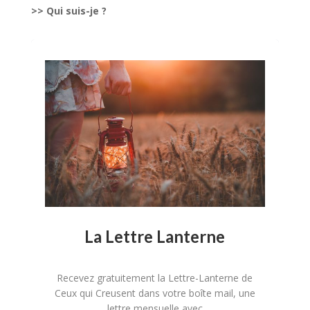
>> Qui suis-je ?
La Lettre Lanterne
Recevez gratuitement la Lettre-Lanterne de
Ceux qui Creusent dans votre boîte mail, une
lettre mensuelle avec