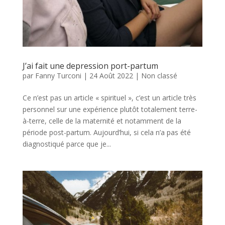
J’ai fait une depression port-partum
par
Fanny Turconi
|
24 Août 2022
|
Non classé
Ce n’est pas un article « spirituel », c’est un article très
personnel sur une expérience plutôt totalement terre-
à-terre, celle de la maternité et notamment de la
période post-partum. Aujourd’hui, si cela n’a pas été
diagnostiqué parce que je...