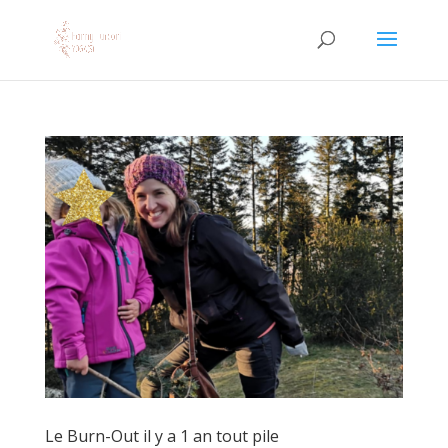
Le Burn-Out il y a 1 an tout pile