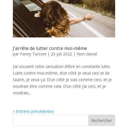
J’arrête de lutter contre moi-même
par
Fanny Turconi
|
25 Juil 2022
|
Non classé
J’ai souvent cette sensation d’être en constante lutte.
Lutte contre moi-même, d’un côté je veux ceci et de
l’autre, je veux ça. D’un côté je suis comme ceci, et je
voudrais être comme cela. D’un côté j’ai ceci, et je
voudrais...
« Entrées précédentes