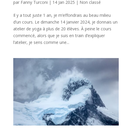
par
Fanny Turconi
|
14 Jan 2025
|
Non classé
Il y a tout juste 1 an, je m’effondrais au beau milieu
d’un cours. Le dimanche 14 Janvier 2024, je donnais un
atelier de yoga à plus de 20 élèves. À peine le cours
commencé, alors que je suis en train d’expliquer
l’atelier, je sens comme une...